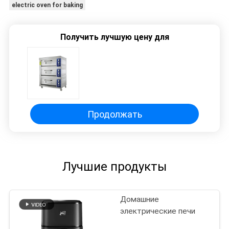
electric oven for baking
Получить лучшую цену для
Продолжать
Лучшие продукты
Домашние
электрические печи