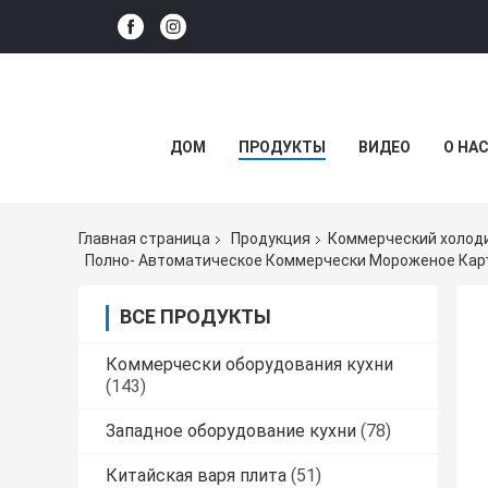
ДОМ
ПРОДУКТЫ
ВИДЕО
О НА
Главная страница
Продукция
Коммерческий холод
Полно- Автоматическое Коммерчески Мороженое Кар
ВСЕ ПРОДУКТЫ
Коммерчески оборудования кухни
(143)
Западное оборудование кухни
(78)
Китайская варя плита
(51)