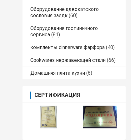
Оборудование адвокатского
сословия заедк
(60)
Оборудования гостиничного
сервиса
(81)
комплекты dinnerware фарфора
(40)
Cookwares нержавеющей стали
(66)
Домашняя плита кухни
(6)
СЕРТИФИКАЦИЯ