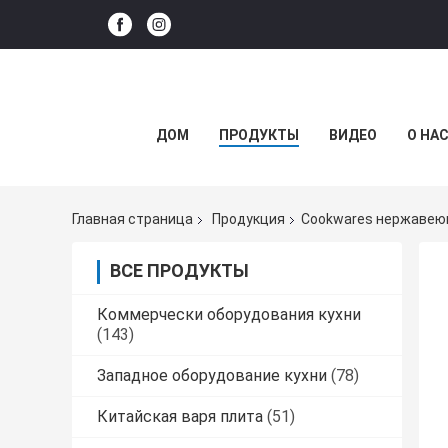
ДОМ
ПРОДУКТЫ
ВИДЕО
О НА
Главная страница
Продукция
Cookwares нержавею
ВСЕ ПРОДУКТЫ
Коммерчески оборудования кухни
(143)
Западное оборудование кухни
(78)
Китайская варя плита
(51)