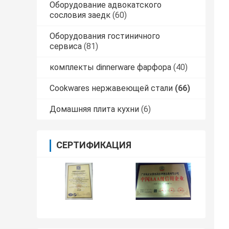
Оборудование адвокатского
сословия заедк
(60)
Оборудования гостиничного
сервиса
(81)
комплекты dinnerware фарфора
(40)
Cookwares нержавеющей стали
(66)
Домашняя плита кухни
(6)
СЕРТИФИКАЦИЯ