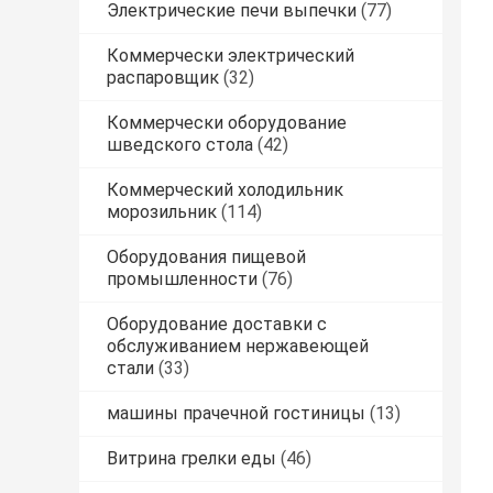
Электрические печи выпечки
(77)
Коммерчески электрический
распаровщик
(32)
Коммерчески оборудование
шведского стола
(42)
Коммерческий холодильник
морозильник
(114)
Оборудования пищевой
промышленности
(76)
Оборудование доставки с
обслуживанием нержавеющей
стали
(33)
машины прачечной гостиницы
(13)
Витрина грелки еды
(46)