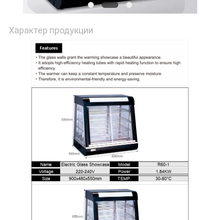
Характер продукции