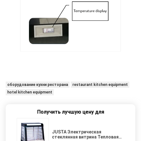
оборудование кухни ресторана
restaurant kitchen equipment
hotel kitchen equipment
Получить лучшую цену для
JUSTA Электрическая
стеклянная витрина Тепловая