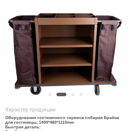
САЙТА
PRIVACY
POLICY
Характер продукции
Оборудование гостиничного сервиса собирая Брайна
для гостиницы, 1400*480*1110mm
Быстрая деталь: