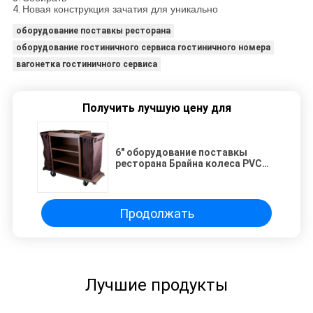
4.
Новая конструкция зачатия для уникально
оборудование поставкы ресторана
оборудование гостиничного сервиса гостиничного номера
вагонетка гостиничного сервиса
Получить лучшую цену для
6" оборудование поставкы
ресторана Брайна колеса PVC
собирая для гостиницы
Продолжать
Лучшие продукты