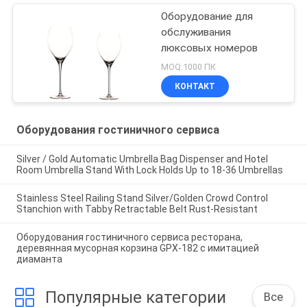
Оборудование для
обслуживания
люксовых номеров
MOQ:1000 ПК
КОНТАКТ
Оборудования гостиничного сервиса
Silver / Gold Automatic Umbrella Bag Dispenser and Hotel
Room Umbrella Stand With Lock Holds Up to 18-36 Umbrellas
Stainless Steel Railing Stand Silver/Golden Crowd Control
Stanchion with Tabby Retractable Belt Rust-Resistant
Оборудования гостиничного сервиса ресторана,
деревянная мусорная корзина GPX-182 с имитацией
диаманта
Популярные категории
Все