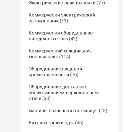
Электрические печи выпечки
(77)
Коммерчески электрический
распаровщик
(32)
Коммерчески оборудование
шведского стола
(42)
Коммерческий холодильник
морозильник
(114)
Оборудования пищевой
промышленности
(76)
Оборудование доставки с
обслуживанием нержавеющей
стали
(33)
машины прачечной гостиницы
(13)
Витрина грелки еды
(46)