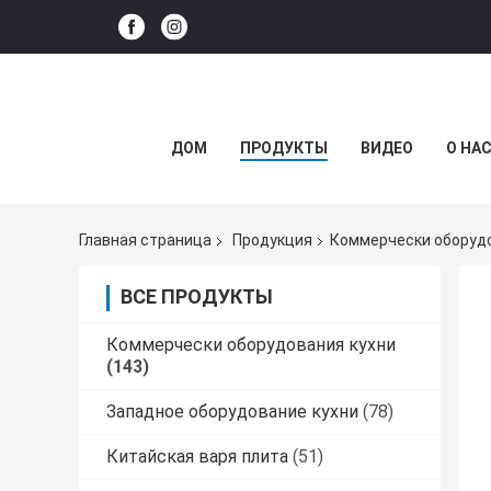
ДОМ
ПРОДУКТЫ
ВИДЕО
О НА
Главная страница
Продукция
Коммерчески оборудо
ВСЕ ПРОДУКТЫ
Коммерчески оборудования кухни
(143)
Западное оборудование кухни
(78)
Китайская варя плита
(51)