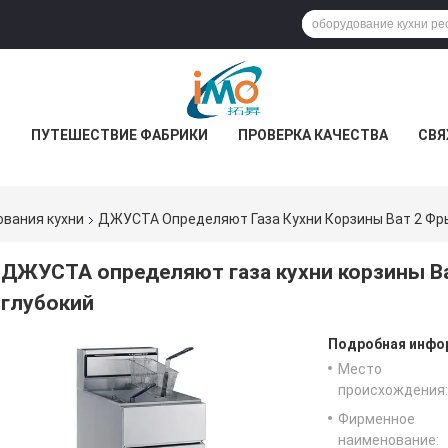
С
ПУТЕШЕСТВИЕ ФАБРИКИ
ПРОВЕРКА КАЧЕСТВА
СВЯ
вания кухни
ДЖУСТА Определяют Газа Кухни Корзины Ват 2 Фр
ДЖУСТА определяют газа кухни корзины Ва
глубокий
Подробная инфор
Место
происхождения:
Фирменное
наименование: