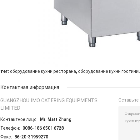
,
тег:
оборудование кухни ресторана
оборудование кухни гостини
Контактная информация
GUANGZHOU IMO CATERING EQUIPMENTS
Оставьте 
LIMITED
Контактное лицо:
Mr. Matt Zhang
Телефон:
0086-186 6501 6728
Факс:
86-20-31959270