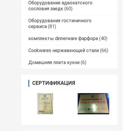
Оборудование адвокатского
сословия заедк
(60)
Оборудования гостиничного
сервиса
(81)
комплекты dinnerware фарфора
(40)
Cookwares нержавеющей стали
(66)
Домашняя плита кухни
(6)
СЕРТИФИКАЦИЯ