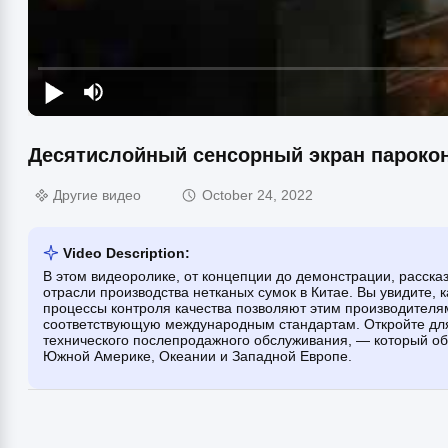
Десятислойный сенсорный экран пароко
Другие видео
October 24, 2022
Video Description:
В этом видеоролике, от концепции до демонстрации, расска
отрасли производства нетканых сумок в Китае. Вы увидите,
процессы контроля качества позволяют этим производителя
соответствующую международным стандартам. Откройте для
технического послепродажного обслуживания, — который об
Южной Америке, Океании и Западной Европе.