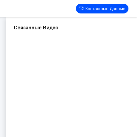
Контактные Данные
Связанные Видео