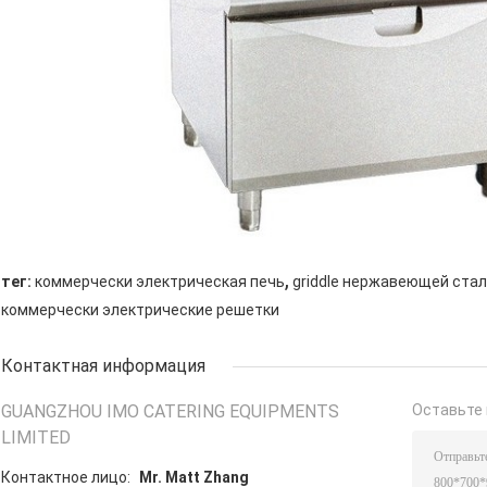
,
тег:
коммерчески электрическая печь
griddle нержавеющей ста
коммерчески электрические решетки
Контактная информация
GUANGZHOU IMO CATERING EQUIPMENTS
Оставьте 
LIMITED
Контактное лицо:
Mr. Matt Zhang