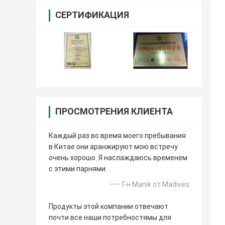
СЕРТИФИКАЦИЯ
ПРОСМОТРЕНИЯ КЛИЕНТА
Каждый раз во время моего пребывания
в Китае они аранжируют мою встречу
очень хорошо. Я наслаждаюсь временем
с этими парнями.
—— Г-н Manik от Madives
Продукты этой компании отвечают
почти все наши потребностямы для