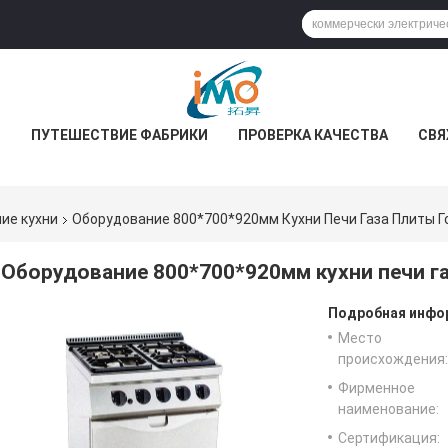
С
ПУТЕШЕСТВИЕ ФАБРИКИ
ПРОВЕРКА КАЧЕСТВА
СВЯ
ие кухни
Оборудование 800*700*920мм Кухни Печи Газа Плиты Г
Оборудование 800*700*920мм кухни печи га
Подробная инфор
Место
происхождения:
Фирменное
наименование:
Сертификация: