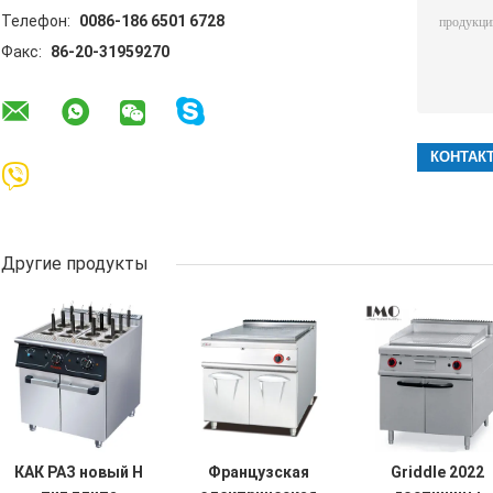
Телефон:
0086-186 6501 6728
Факс:
86-20-31959270
Другие продукты
КАК РАЗ новый Н
Французская
Griddle 2022