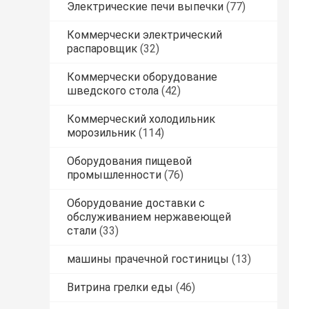
Электрические печи выпечки
(77)
Коммерчески электрический
распаровщик
(32)
Коммерчески оборудование
шведского стола
(42)
Коммерческий холодильник
морозильник
(114)
Оборудования пищевой
промышленности
(76)
Оборудование доставки с
обслуживанием нержавеющей
стали
(33)
машины прачечной гостиницы
(13)
Витрина грелки еды
(46)