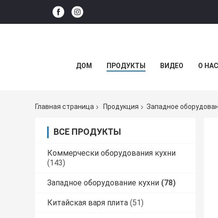
ДОМ
ПРОДУКТЫ
ВИДЕО
О НА
Главная страница
Продукция
Западное оборудован
ВСЕ ПРОДУКТЫ
Коммерчески оборудования кухни
(143)
Западное оборудование кухни
(78)
Китайская варя плита
(51)