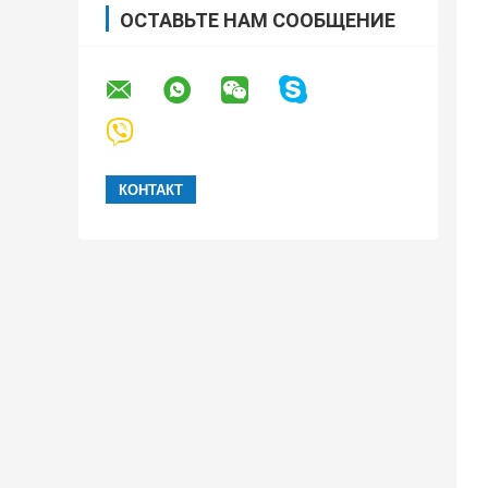
ОСТАВЬТЕ НАМ СООБЩЕНИЕ